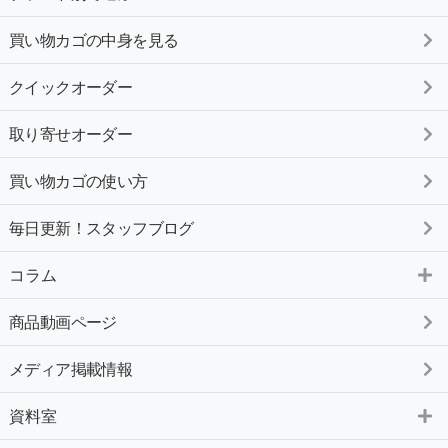
買い物カゴの中身を見る
クイックオーダー
取り寄せオーダー
買い物カゴの使い方
毎日更新！スタッフブログ
コラム
商品動画ページ
メディア掲載情報
資料室