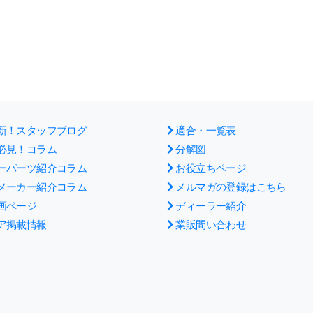
新！スタッフブログ
適合・一覧表
必見！コラム
分解図
ーパーツ紹介コラム
お役立ちページ
メーカー紹介コラム
メルマガの登録はこちら
画ページ
ディーラー紹介
ア掲載情報
業販問い合わせ