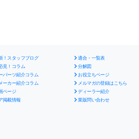
新！スタッフブログ
適合・一覧表
必見！コラム
分解図
ーパーツ紹介コラム
お役立ちページ
メーカー紹介コラム
メルマガの登録はこちら
画ページ
ディーラー紹介
ア掲載情報
業販問い合わせ