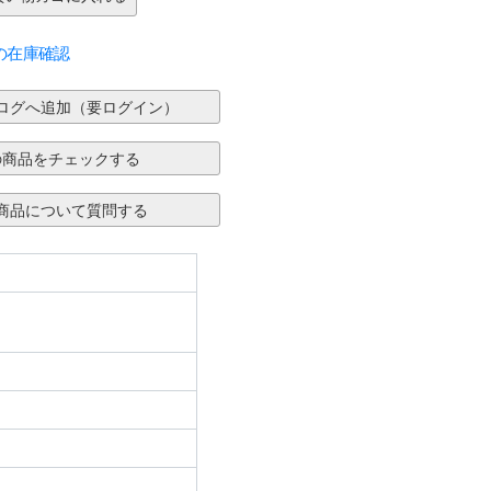
の在庫確認