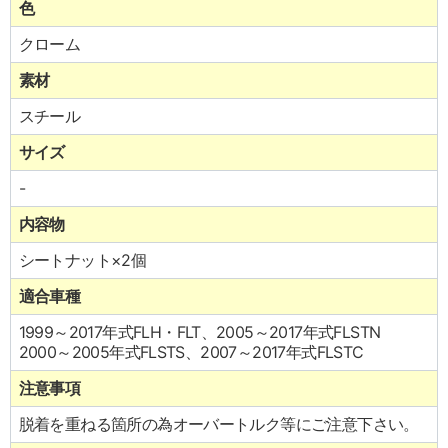
色
クローム
素材
スチール
サイズ
-
内容物
シートナット×2個
適合車種
1999～2017年式FLH・FLT、2005～2017年式FLSTN
2000～2005年式FLSTS、2007～2017年式FLSTC
注意事項
脱着を重ねる箇所の為オーバートルク等にご注意下さい。