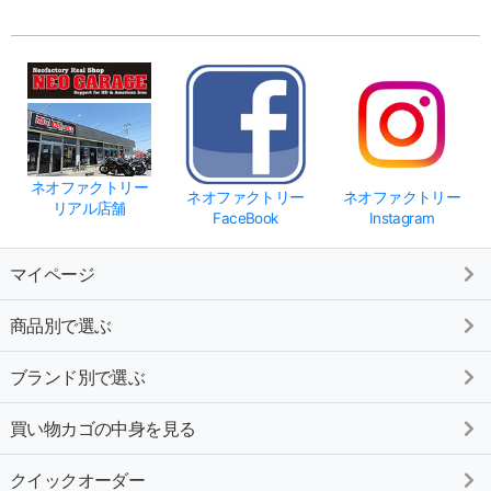
ネオファクトリー
ネオファクトリー
ネオファクトリー
リアル店舗
FaceBook
Instagram
マイページ
商品別で選ぶ
ブランド別で選ぶ
買い物カゴの中身を見る
クイックオーダー