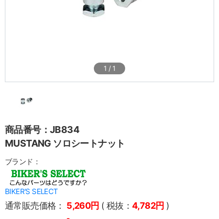
1
/
1
商品番号：JB834
MUSTANG ソロシートナット
ブランド：
BIKER'S SELECT
通常販売価格：
5,260円
( 税抜：
4,782円
)