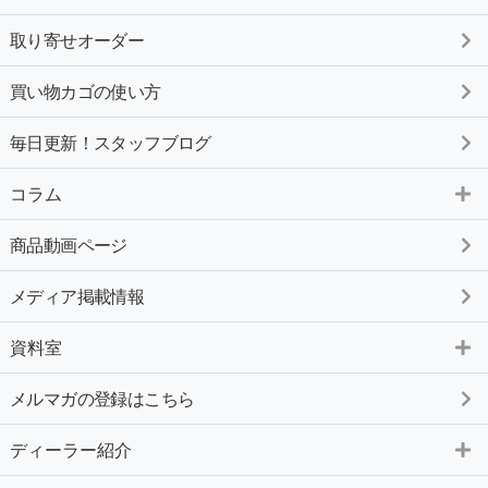
取り寄せオーダー
買い物カゴの使い方
毎日更新！スタッフブログ
コラム
商品動画ページ
メディア掲載情報
資料室
メルマガの登録はこちら
ディーラー紹介