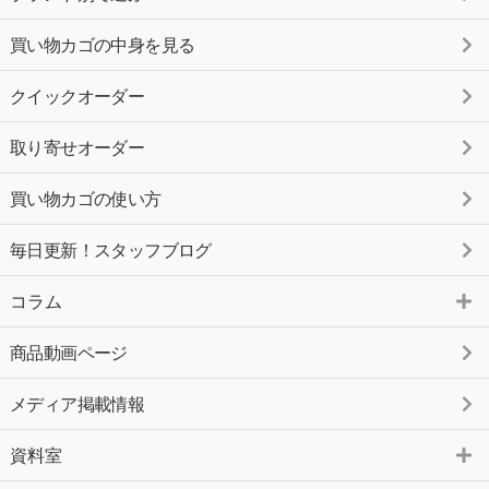
買い物カゴの中身を見る
クイックオーダー
取り寄せオーダー
買い物カゴの使い方
毎日更新！スタッフブログ
コラム
商品動画ページ
メディア掲載情報
資料室