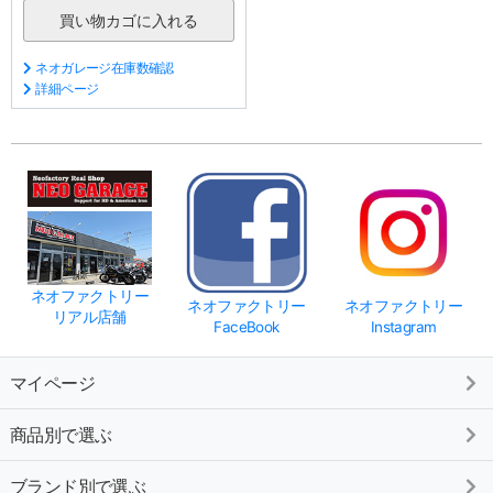
ネオガレージ在庫数確認
詳細ページ
ネオファクトリー
ネオファクトリー
ネオファクトリー
リアル店舗
FaceBook
Instagram
マイページ
商品別で選ぶ
ブランド別で選ぶ