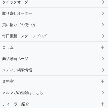
クイックオーダー
取り寄せオーダー
買い物カゴの使い方
毎日更新！スタッフブログ
コラム
商品動画ページ
メディア掲載情報
資料室
メルマガの登録はこちら
ディーラー紹介