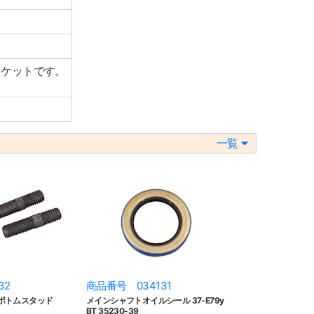
スケットです。
一覧
32
商品番号 034131
ボトムスタッド
メインシャフトオイルシール 37-E79y
BT 35230-39