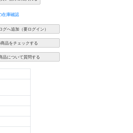
の在庫確認