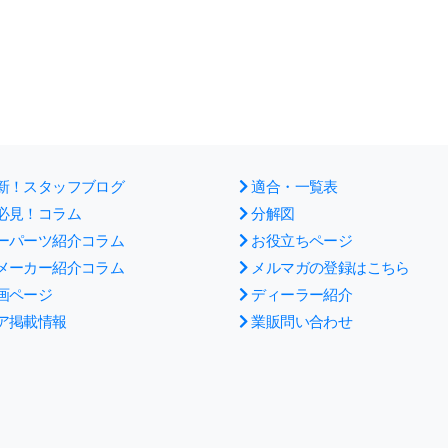
新！スタッフブログ
適合・一覧表
必見！コラム
分解図
ーパーツ紹介コラム
お役立ちページ
メーカー紹介コラム
メルマガの登録はこちら
画ページ
ディーラー紹介
ア掲載情報
業販問い合わせ