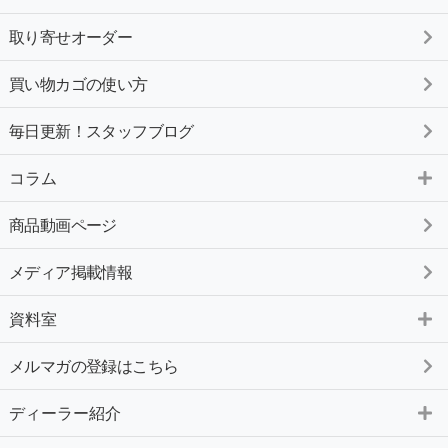
取り寄せオーダー
買い物カゴの使い方
毎日更新！スタッフブログ
コラム
商品動画ページ
メディア掲載情報
資料室
メルマガの登録はこちら
ディーラー紹介