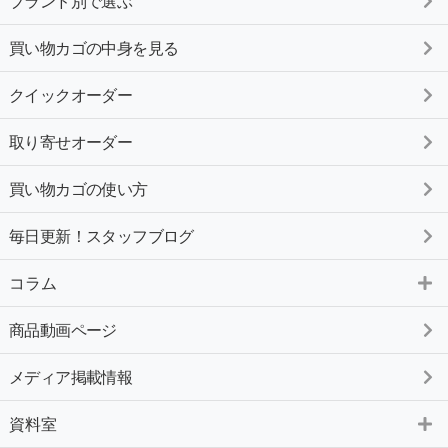
ブランド別で選ぶ
買い物カゴの中身を見る
クイックオーダー
取り寄せオーダー
買い物カゴの使い方
毎日更新！スタッフブログ
コラム
商品動画ページ
メディア掲載情報
資料室