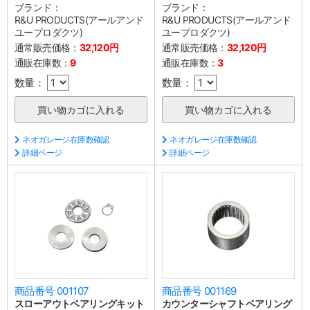
ブランド：
ブランド：
R&U PRODUCTS(アールアンド
R&U PRODUCTS(アールアンド
ユープロダクツ)
ユープロダクツ)
通常販売価格：
32,120円
通常販売価格：
32,120円
通販在庫数：
9
通販在庫数：
3
数量：
数量：
ネオガレージ在庫数確認
ネオガレージ在庫数確認
詳細ページ
詳細ページ
商品番号 001107
商品番号 001169
スローアウトベアリングキット
カウンターシャフトベアリング