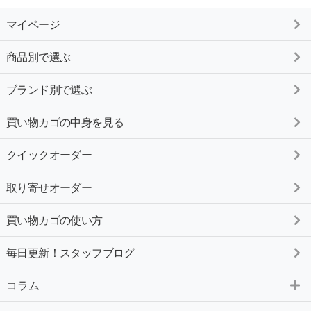
マイページ
商品別で選ぶ
ブランド別で選ぶ
買い物カゴの中身を見る
クイックオーダー
取り寄せオーダー
買い物カゴの使い方
毎日更新！スタッフブログ
コラム