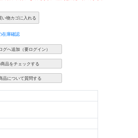
の在庫確認