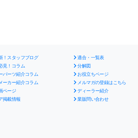
新！スタッフブログ
適合・一覧表
必見！コラム
分解図
ーパーツ紹介コラム
お役立ちページ
メーカー紹介コラム
メルマガの登録はこちら
画ページ
ディーラー紹介
ア掲載情報
業販問い合わせ