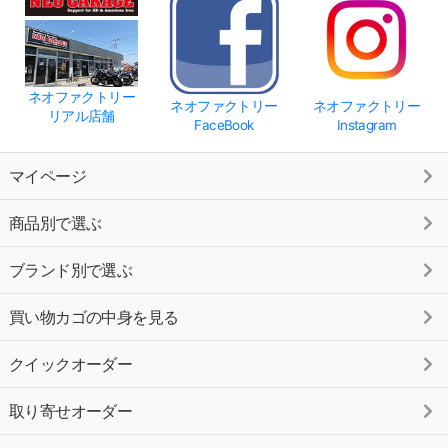
ネオファクトリー
ネオファクトリー
ネオファクトリー
リアル店舗
FaceBook
Instagram
マイページ
商品別で選ぶ
ブランド別で選ぶ
買い物カゴの中身を見る
クイックオーダー
取り寄せオーダー