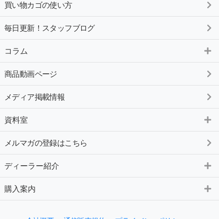
買い物カゴの使い方
毎日更新！スタッフブログ
コラム
商品動画ページ
メディア掲載情報
資料室
メルマガの登録はこちら
ディーラー紹介
購入案内