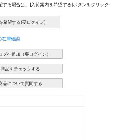
望する場合は、[入荷案内を希望する]ボタンをクリック
の在庫確認