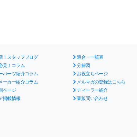
新！スタッフブログ
適合・一覧表
必見！コラム
分解図
ーパーツ紹介コラム
お役立ちページ
メーカー紹介コラム
メルマガの登録はこちら
画ページ
ディーラー紹介
ア掲載情報
業販問い合わせ