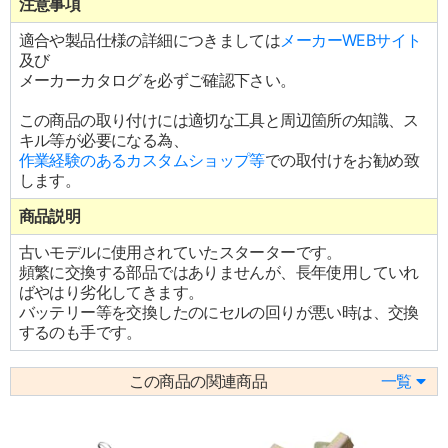
注意事項
適合や製品仕様の詳細につきましては
メーカーWEBサイト
及び
メーカーカタログを必ずご確認下さい。
この商品の取り付けには適切な工具と周辺箇所の知識、ス
キル等が必要になる為、
作業経験のあるカスタムショップ等
での取付けをお勧め致
します。
商品説明
古いモデルに使用されていたスターターです。
頻繁に交換する部品ではありませんが、長年使用していれ
ばやはり劣化してきます。
バッテリー等を交換したのにセルの回りが悪い時は、交換
するのも手です。
この商品の関連商品
一覧