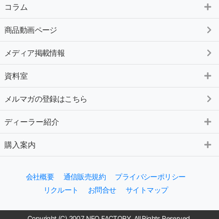
コラム
商品動画ページ
メディア掲載情報
資料室
メルマガの登録はこちら
ディーラー紹介
購入案内
会社概要
通信販売規約
プライバシーポリシー
リクルート
お問合せ
サイトマップ
Copyright (C) 2007 NEO FACTORY. All Rights Reserved.