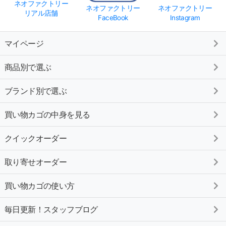
ネオファクトリー
ネオファクトリー
ネオファクトリー
リアル店舗
FaceBook
Instagram
マイページ
商品別で選ぶ
ブランド別で選ぶ
買い物カゴの中身を見る
クイックオーダー
取り寄せオーダー
買い物カゴの使い方
毎日更新！スタッフブログ