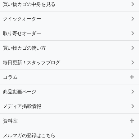
買い物カゴの中身を見る
クイックオーダー
取り寄せオーダー
買い物カゴの使い方
毎日更新！スタッフブログ
コラム
商品動画ページ
メディア掲載情報
資料室
メルマガの登録はこちら