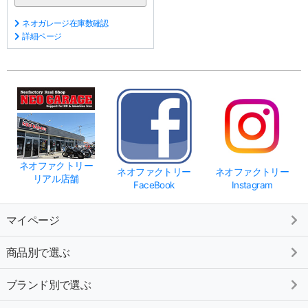
ネオガレージ在庫数確認
詳細ページ
ネオファクトリー
ネオファクトリー
ネオファクトリー
リアル店舗
FaceBook
Instagram
マイページ
商品別で選ぶ
ブランド別で選ぶ