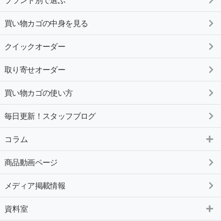
買い物カゴの中身を見る
クイックオーダー
取り寄せオーダー
買い物カゴの使い方
毎日更新！スタッフブログ
コラム
商品動画ページ
メディア掲載情報
資料室