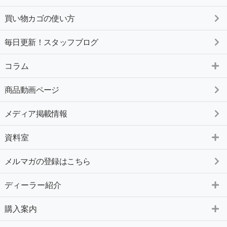
買い物カゴの使い方
毎日更新！スタッフブログ
コラム
商品動画ページ
メディア掲載情報
資料室
メルマガの登録はこちら
ディーラー紹介
購入案内