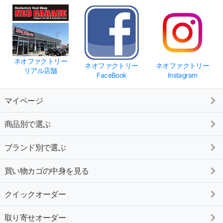
ネオファクトリー
ネオファクトリー
ネオファクトリー
リアル店舗
FaceBook
Instagram
マイページ
商品別で選ぶ
ブランド別で選ぶ
買い物カゴの中身を見る
クイックオーダー
取り寄せオーダー