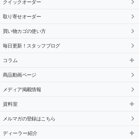
クイックオーダー
取り寄せオーダー
買い物カゴの使い方
毎日更新！スタッフブログ
コラム
商品動画ページ
メディア掲載情報
資料室
メルマガの登録はこちら
ディーラー紹介