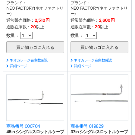
ブランド：
ブランド：
NEO FACTORY(ネオファクトリ
NEO FACTORY(ネオファクトリ
ー)
ー)
通常販売価格：
2,510円
通常販売価格：
2,600円
通販在庫数：
20
以上
通販在庫数：
20
以上
数量：
数量：
ネオガレージ在庫数確認
ネオガレージ在庫数確認
詳細ページ
詳細ページ
商品番号 000704
商品番号 019829
45in シングルスロットルケーブ
37in シングルスロットルケーブ