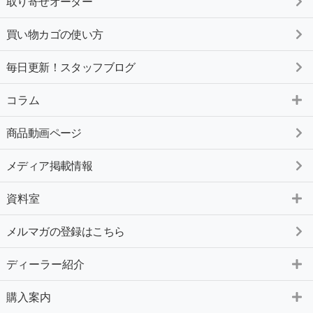
取り寄せオーダー
買い物カゴの使い方
毎日更新！スタッフブログ
コラム
商品動画ページ
メディア掲載情報
資料室
メルマガの登録はこちら
ディーラー紹介
購入案内