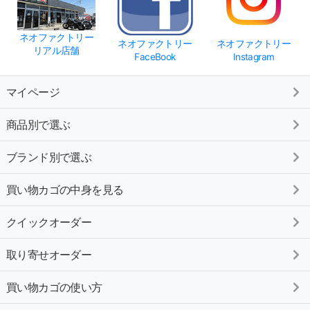
ネオファクトリー
ネオファクトリー
ネオファクトリー
リアル店舗
FaceBook
Instagram
マイページ
商品別で選ぶ
ブランド別で選ぶ
買い物カゴの中身を見る
クイックオーダー
取り寄せオーダー
買い物カゴの使い方