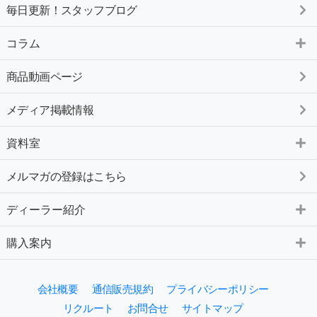
毎日更新！スタッフブログ
コラム
商品動画ページ
メディア掲載情報
資料室
メルマガの登録はこちら
ディーラー紹介
購入案内
会社概要
通信販売規約
プライバシーポリシー
リクルート
お問合せ
サイトマップ