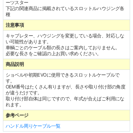
ーツスター
下記の関連商品に掲載されているスロットルハウジング各
種
注意事項
キャブレター、ハウジングを変更している場合、対応しな
い可能性があります。
車輌ごとのケーブル類の長さはご案内しておりません。
必要な長さをご確認の上お買い求めください。
商品説明
ショベルや初期EVOに使用できるスロットルケーブルで
す。
OEM番号はたくさん有りますが、長さや取り付け部の角度
が違うだけです。
取り付け部自体は同じですので、年式が合えばご利用にな
れます。
参考ページ
ハンドル周りケーブル一覧