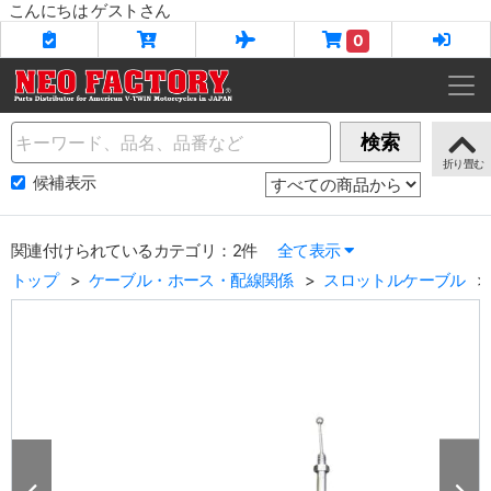
こんにちは ゲストさん
0
Name
検索
候補表示
関連付けられているカテゴリ：2件
全て表示
トップ
ケーブル・ホース・配線関係
スロットルケーブル