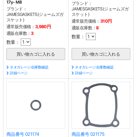
17y- M8
ブランド：
ブランド：
JAMESGASKETS(ジェームズガ
JAMESGASKETS(ジェームズガ
スケット)
スケット)
通常販売価格：
310円
通常販売価格：
3,980円
通販在庫数：
8
通販在庫数：
3
数量：
数量：
ネオガレージ在庫数確認
ネオガレージ在庫数確認
詳細ページ
詳細ページ
商品番号 021174
商品番号 021175