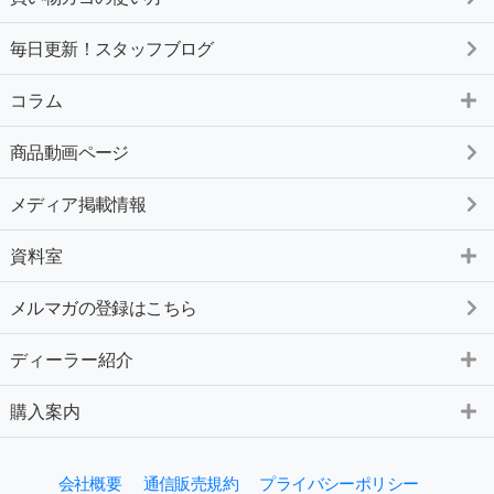
毎日更新！スタッフブログ
コラム
商品動画ページ
メディア掲載情報
資料室
メルマガの登録はこちら
ディーラー紹介
購入案内
会社概要
通信販売規約
プライバシーポリシー