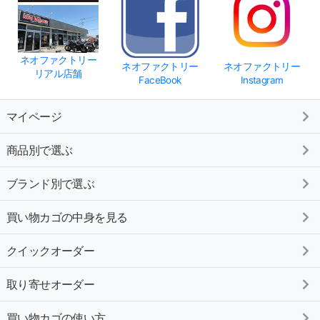
ネオファクトリー
ネオファクトリー
ネオファクトリー
リアル店舗
FaceBook
Instagram
マイページ
商品別で選ぶ
ブランド別で選ぶ
買い物カゴの中身を見る
クイックオーダー
取り寄せオーダー
買い物カゴの使い方