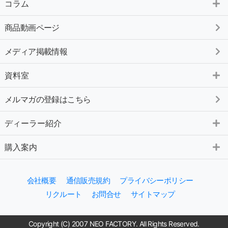
コラム
商品動画ページ
メディア掲載情報
資料室
メルマガの登録はこちら
ディーラー紹介
購入案内
会社概要
通信販売規約
プライバシーポリシー
リクルート
お問合せ
サイトマップ
Copyright (C) 2007 NEO FACTORY. All Rights Reserved.