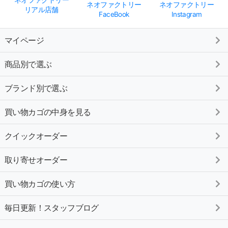
ネオファクトリー
ネオファクトリー
ネオファクトリー
リアル店舗
FaceBook
Instagram
マイページ
商品別で選ぶ
ブランド別で選ぶ
買い物カゴの中身を見る
クイックオーダー
取り寄せオーダー
買い物カゴの使い方
毎日更新！スタッフブログ