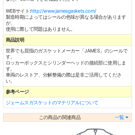
WEBサイト:
http://www.jamesgaskets.com/
製造時期によってはシールの色味が異なる場合があります
が、
使用に際して問題はありません。
商品説明
世界でも屈指のガスケットメーカー「JAMES」のシールで
す。
ロッカーボックスとシリンダーヘッドの接続部に使用しま
す。
車両のレストア、分解整備の際は是非ご活用してくださ
い。
参考ページ
ジェームスガスケットのマテリアルについて
この商品の関連商品
一覧