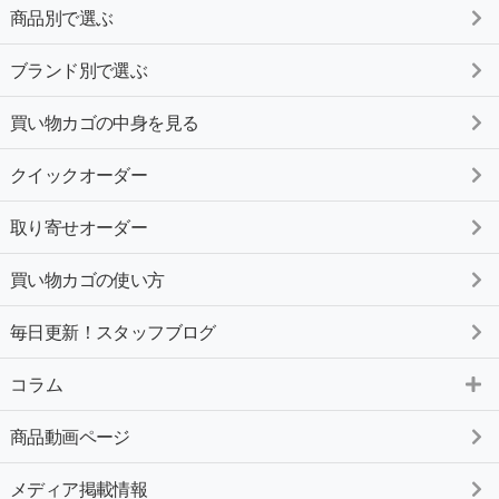
商品別で選ぶ
ブランド別で選ぶ
買い物カゴの中身を見る
クイックオーダー
取り寄せオーダー
買い物カゴの使い方
毎日更新！スタッフブログ
コラム
商品動画ページ
メディア掲載情報