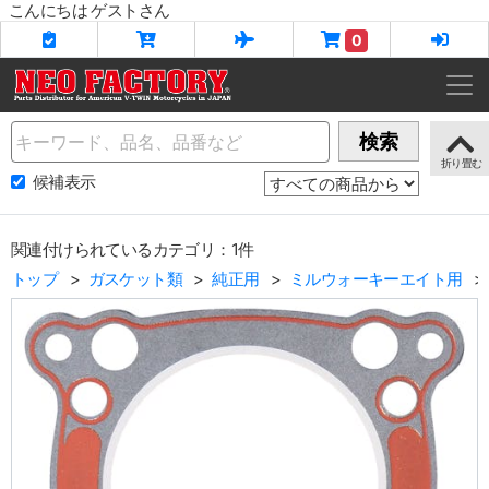
こんにちは ゲストさん
0
Name
検索
候補表示
関連付けられているカテゴリ：1件
トップ
ガスケット類
純正用
ミルウォーキーエイト用