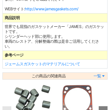
WEBサイト:
http://www.jamesgaskets.com/
商品説明
世界でも屈指のガスケットメーカー「JAMES」のガスケッ
トです。
シリンダーヘッド部に使用します。
車両のレストア、分解整備の際は是非ご活用してくださ
い。
参考ページ
ジェームスガスケットのマテリアルについて
この商品の関連商品
一覧