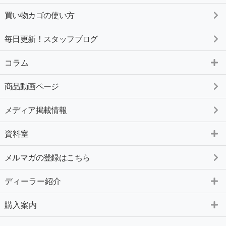
買い物カゴの使い方
毎日更新！スタッフブログ
コラム
商品動画ページ
メディア掲載情報
資料室
メルマガの登録はこちら
ディーラー紹介
購入案内