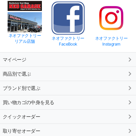
ネオファクトリー
ネオファクトリー
ネオファクトリー
リアル店舗
FaceBook
Instagram
マイページ
商品別で選ぶ
ブランド別で選ぶ
買い物カゴの中身を見る
クイックオーダー
取り寄せオーダー