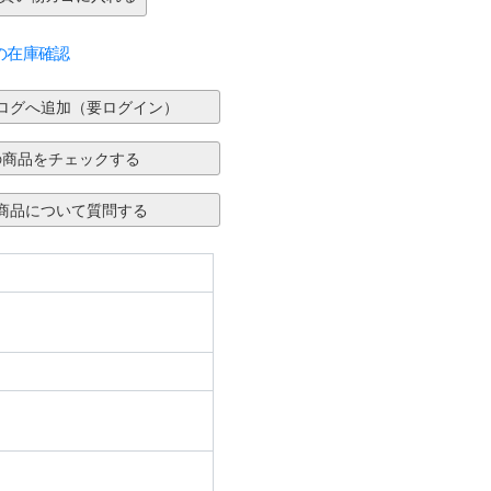
の在庫確認