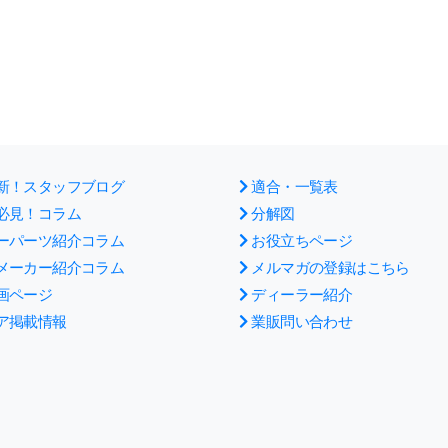
新！スタッフブログ
適合・一覧表
必見！コラム
分解図
ーパーツ紹介コラム
お役立ちページ
メーカー紹介コラム
メルマガの登録はこちら
画ページ
ディーラー紹介
ア掲載情報
業販問い合わせ