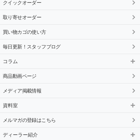
クイックオーダー
取り寄せオーダー
買い物カゴの使い方
毎日更新！スタッフブログ
コラム
商品動画ページ
メディア掲載情報
資料室
メルマガの登録はこちら
ディーラー紹介