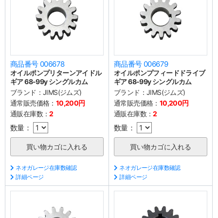
商品番号 006678
商品番号 006679
オイルポンプリターンアイドル
オイルポンプフィードドライブ
ギア 68-99y シングルカム
ギア 68-99y シングルカム
ブランド：
JIMS(ジムズ)
ブランド：
JIMS(ジムズ)
通常販売価格：
10,200円
通常販売価格：
10,200円
通販在庫数：
2
通販在庫数：
2
数量：
数量：
ネオガレージ在庫数確認
ネオガレージ在庫数確認
詳細ページ
詳細ページ