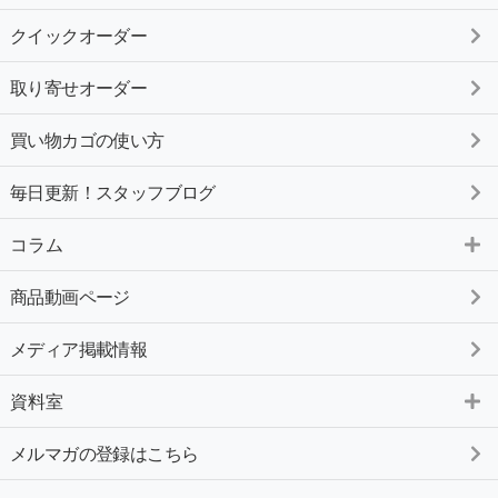
クイックオーダー
取り寄せオーダー
買い物カゴの使い方
毎日更新！スタッフブログ
コラム
商品動画ページ
メディア掲載情報
資料室
メルマガの登録はこちら