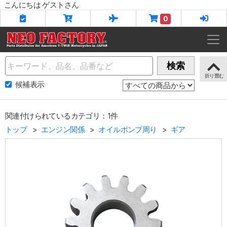
こんにちは ゲストさん
0
Name
検索
候補表示
関連付けられているカテゴリ：1件
トップ
エンジン関係
オイルポンプ周り
ギア