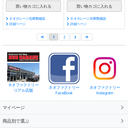
ネオガレージ在庫数確認
ネオガレージ在庫数確認
詳細ページ
詳細ページ
1
2
ネオファクトリー
ネオファクトリー
ネオファクトリー
リアル店舗
FaceBook
Instagram
マイページ
商品別で選ぶ