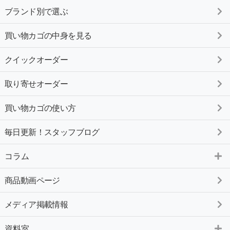
ブランド別で選ぶ
買い物カゴの中身を見る
クイックオーダー
取り寄せオーダー
買い物カゴの使い方
毎日更新！スタッフブログ
コラム
商品動画ページ
メディア掲載情報
資料室