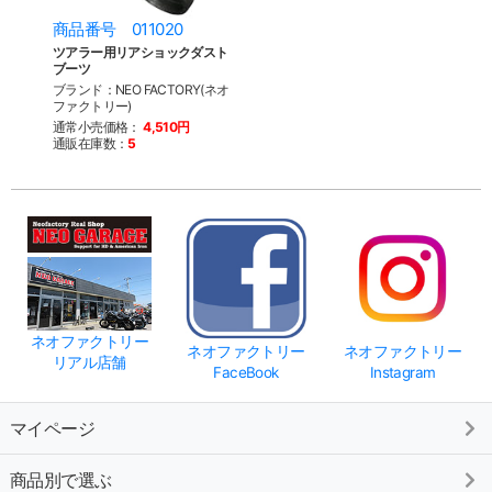
商品番号 011020
ツアラー用リアショックダスト
ブーツ
ブランド：NEO FACTORY(ネオ
ファクトリー)
通常小売価格：
4,510円
通販在庫数：
5
ネオファクトリー
ネオファクトリー
ネオファクトリー
リアル店舗
FaceBook
Instagram
マイページ
商品別で選ぶ