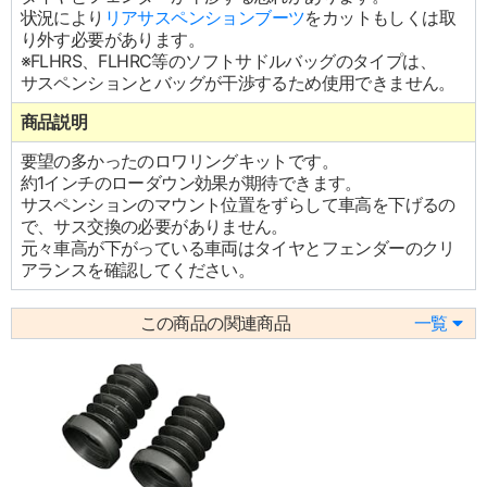
状況により
リアサスペンションブーツ
をカットもしくは取
り外す必要があります。
※FLHRS、FLHRC等のソフトサドルバッグのタイプは、
サスペンションとバッグが干渉するため使用できません。
商品説明
要望の多かったのロワリングキットです。
約1インチのローダウン効果が期待できます。
サスペンションのマウント位置をずらして車高を下げるの
で、サス交換の必要がありません。
元々車高が下がっている車両はタイヤとフェンダーのクリ
アランスを確認してください。
この商品の関連商品
一覧