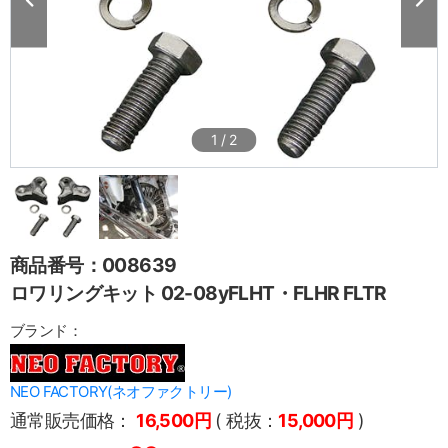
1
/
2
商品番号：008639
ロワリングキット 02-08yFLHT・FLHR FLTR
ブランド：
NEO FACTORY(ネオファクトリー)
通常販売価格：
16,500円
( 税抜：
15,000円
)