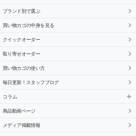
ブランド別で選ぶ
買い物カゴの中身を見る
クイックオーダー
取り寄せオーダー
買い物カゴの使い方
毎日更新！スタッフブログ
コラム
商品動画ページ
メディア掲載情報