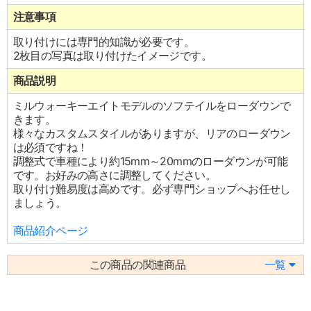
注意事項
取り付けには専門的知識が必要です。
2枚目の写真は取り付けたイメージです。
商品説明
ミルウォーキーエイトモデルのソフテイルをローダウンで
きます。
様々なカスタムスタイルがありますが、リアのローダウン
は必須ですね！
調整式で車種により約15mm～20mmのローダウンが可能
です。お好みの高さに調整してください。
取り付け難易度は高めです。必ず専門ショップへお任せし
ましょう。
商品紹介ページ
この商品の関連商品
一覧