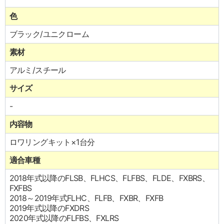
色
ブラック/ユニクローム
素材
アルミ/スチール
サイズ
-
内容物
ロワリングキット×1台分
適合車種
2018年式以降のFLSB、FLHCS、FLFBS、FLDE、FXBRS、
FXFBS
2018～2019年式FLHC、FLFB、FXBR、FXFB
2019年式以降のFXDRS
2020年式以降のFLFBS、FXLRS