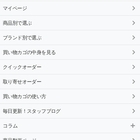
マイページ
商品別で選ぶ
ブランド別で選ぶ
買い物カゴの中身を見る
クイックオーダー
取り寄せオーダー
買い物カゴの使い方
毎日更新！スタッフブログ
コラム