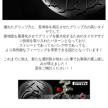
優れたグリップ力と、長寿命を両立させたグリップ力の高いタイ
ヤでして、
接地面を最適化させてグリップを最大化するためのタイヤデザイ
ン技術を取り入れたパターンとなっており、
ストレートであってもバンク中であっても、
より高性能なフィーリングを享受できる設計となっています！
これまでに加え、新たな選択肢が加わった事でお客様の選ぶ楽し
みが増えました！
是非ご検討ください！！