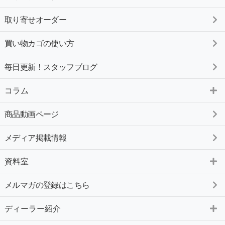
取り寄せオーダー
買い物カゴの使い方
毎日更新！スタッフブログ
コラム
商品動画ページ
メディア掲載情報
資料室
メルマガの登録はこちら
ディーラー紹介