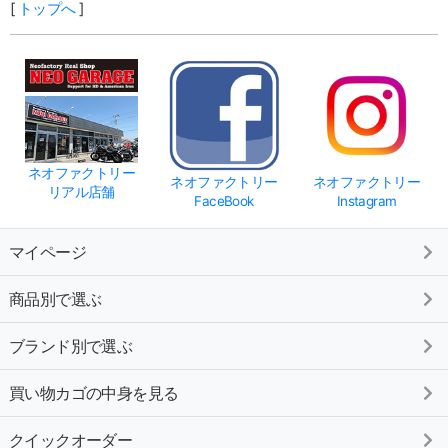
[
トップへ
]
ネオファクトリー
ネオファクトリー
ネオファクトリー
リアル店舗
FaceBook
Instagram
マイページ
商品別で選ぶ
ブランド別で選ぶ
買い物カゴの中身を見る
クイックオーダー