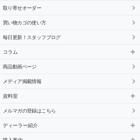
取り寄せオーダー
買い物カゴの使い方
毎日更新！スタッフブログ
コラム
商品動画ページ
メディア掲載情報
資料室
メルマガの登録はこちら
ディーラー紹介