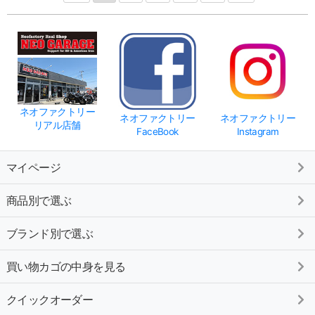
ネオファクトリー
ネオファクトリー
ネオファクトリー
リアル店舗
FaceBook
Instagram
マイページ
商品別で選ぶ
ブランド別で選ぶ
買い物カゴの中身を見る
クイックオーダー