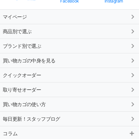
FaceBook
Instagram
マイページ
商品別で選ぶ
ブランド別で選ぶ
買い物カゴの中身を見る
クイックオーダー
取り寄せオーダー
買い物カゴの使い方
毎日更新！スタッフブログ
コラム