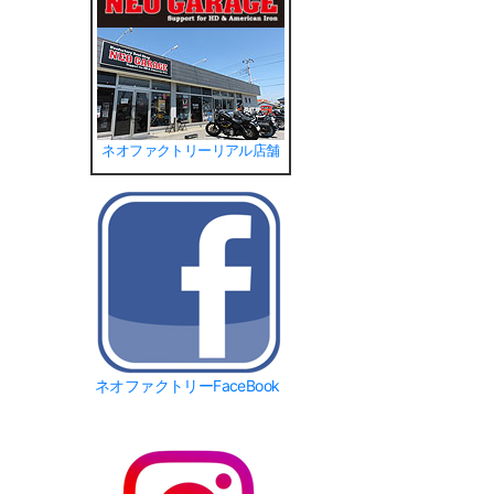
ネオファクトリーリアル店舗
ネオファクトリーFaceBook