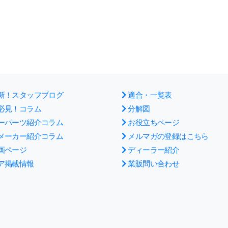
新！スタッフブログ
適合・一覧表
必見！コラム
分解図
ーパーツ紹介コラム
お役立ちページ
メーカー紹介コラム
メルマガの登録はこちら
画ページ
ディーラー紹介
ア掲載情報
業販問い合わせ