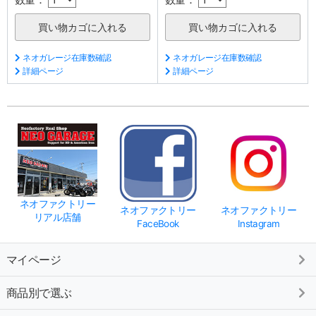
ネオガレージ在庫数確認
ネオガレージ在庫数確認
詳細ページ
詳細ページ
ネオファクトリー
ネオファクトリー
ネオファクトリー
リアル店舗
FaceBook
Instagram
マイページ
商品別で選ぶ