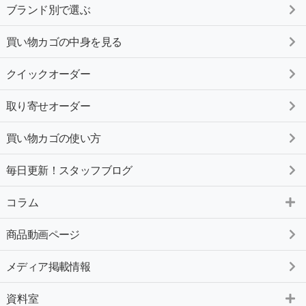
ブランド別で選ぶ
買い物カゴの中身を見る
クイックオーダー
取り寄せオーダー
買い物カゴの使い方
毎日更新！スタッフブログ
コラム
商品動画ページ
メディア掲載情報
資料室