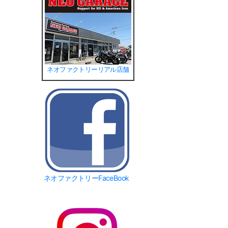
ネオファクトリーリアル店舗
ネオファクトリーFaceBook