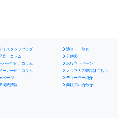
新！スタッフブログ
適合・一覧表
必見！コラム
分解図
ーパーツ紹介コラム
お役立ちページ
メーカー紹介コラム
メルマガの登録はこちら
画ページ
ディーラー紹介
ア掲載情報
業販問い合わせ