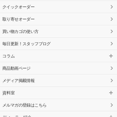
クイックオーダー
取り寄せオーダー
買い物カゴの使い方
毎日更新！スタッフブログ
コラム
商品動画ページ
メディア掲載情報
資料室
メルマガの登録はこちら