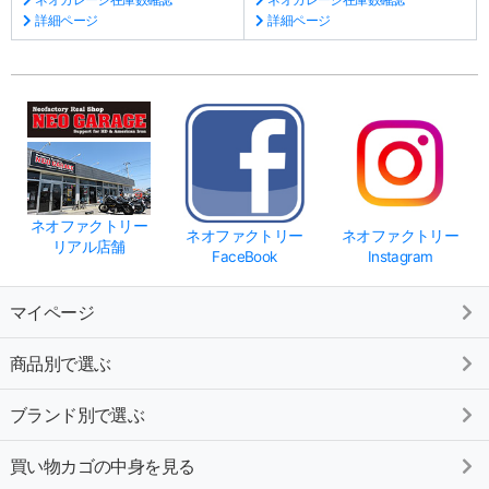
詳細ページ
詳細ページ
ネオファクトリー
ネオファクトリー
ネオファクトリー
リアル店舗
FaceBook
Instagram
マイページ
商品別で選ぶ
ブランド別で選ぶ
買い物カゴの中身を見る