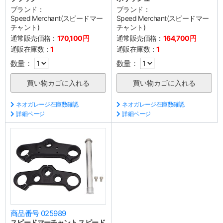
ブランド：
ブランド：
Speed Merchant(スピードマー
Speed Merchant(スピードマー
チャント)
チャント)
通常販売価格：
170,100円
通常販売価格：
164,700円
通販在庫数：
1
通販在庫数：
1
数量：
数量：
ネオガレージ在庫数確認
ネオガレージ在庫数確認
詳細ページ
詳細ページ
商品番号 025989
スピードマーチャント スピード