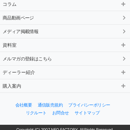
コラム
商品動画ページ
メディア掲載情報
資料室
メルマガの登録はこちら
ディーラー紹介
購入案内
会社概要
通信販売規約
プライバシーポリシー
リクルート
お問合せ
サイトマップ
Copyright (C) 2007 NEO FACTORY. All Rights Reserved.