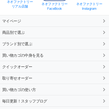
ネオファクトリー
ネオファクトリー
ネオファクトリー
リアル店舗
FaceBook
Instagram
マイページ
商品別で選ぶ
ブランド別で選ぶ
買い物カゴの中身を見る
クイックオーダー
取り寄せオーダー
買い物カゴの使い方
毎日更新！スタッフブログ