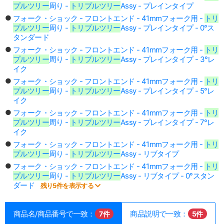
プルツリー
周り -
トリプルツリー
Assy - プレインタイプ
フォーク・ショック - フロントエンド - 41mmフォーク用 -
トリ
プルツリー
周り -
トリプルツリー
Assy - プレインタイプ - 0°ス
タンダード
フォーク・ショック - フロントエンド - 41mmフォーク用 -
トリ
プルツリー
周り -
トリプルツリー
Assy - プレインタイプ - 3°レ
イク
フォーク・ショック - フロントエンド - 41mmフォーク用 -
トリ
プルツリー
周り -
トリプルツリー
Assy - プレインタイプ - 5°レ
イク
フォーク・ショック - フロントエンド - 41mmフォーク用 -
トリ
プルツリー
周り -
トリプルツリー
Assy - プレインタイプ - 7°レ
イク
フォーク・ショック - フロントエンド - 41mmフォーク用 -
トリ
プルツリー
周り -
トリプルツリー
Assy - リブタイプ
フォーク・ショック - フロントエンド - 41mmフォーク用 -
トリ
プルツリー
周り -
トリプルツリー
Assy - リブタイプ - 0°スタン
ダード
残り5件を表示する
商品名/商品番号で一致：
商品説明で一致：
7件
5件