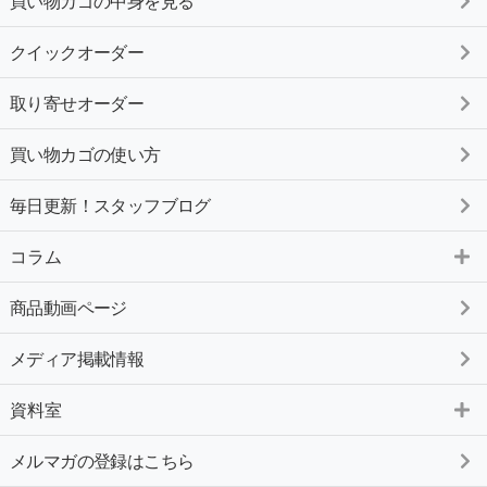
買い物カゴの中身を見る
クイックオーダー
取り寄せオーダー
買い物カゴの使い方
毎日更新！スタッフブログ
コラム
商品動画ページ
メディア掲載情報
資料室
メルマガの登録はこちら