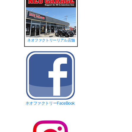
ネオファクトリーリアル店舗
ネオファクトリーFaceBook