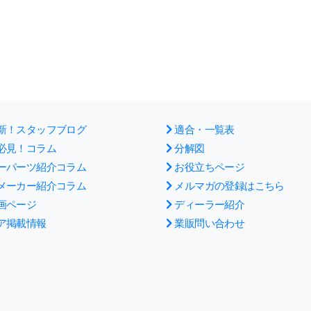
新！スタッフブログ
適合・一覧表
必見！コラム
分解図
ーパーツ紹介コラム
お役立ちページ
メーカー紹介コラム
メルマガの登録はこちら
画ページ
ディーラー紹介
ア掲載情報
業販問い合わせ