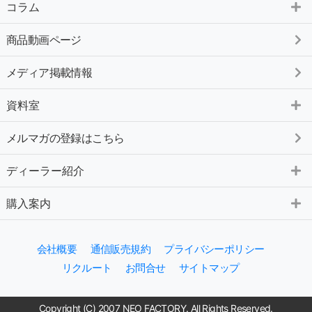
コラム
商品動画ページ
メディア掲載情報
資料室
メルマガの登録はこちら
ディーラー紹介
購入案内
会社概要
通信販売規約
プライバシーポリシー
リクルート
お問合せ
サイトマップ
Copyright (C) 2007 NEO FACTORY. All Rights Reserved.