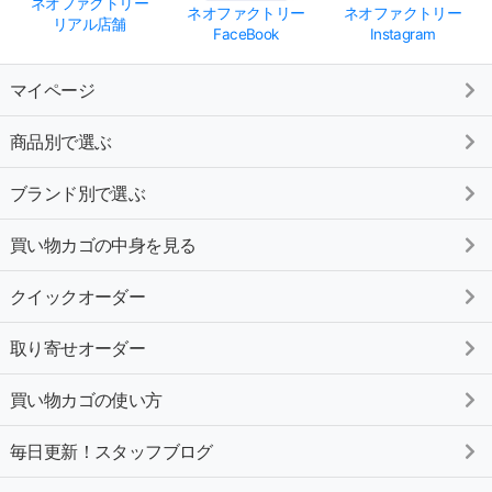
ネオファクトリー
ネオファクトリー
ネオファクトリー
リアル店舗
FaceBook
Instagram
マイページ
商品別で選ぶ
ブランド別で選ぶ
買い物カゴの中身を見る
クイックオーダー
取り寄せオーダー
買い物カゴの使い方
毎日更新！スタッフブログ