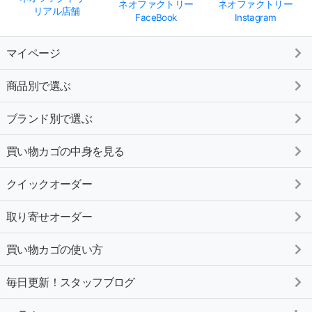
ネオファクトリー
ネオファクトリー
リアル店舗
FaceBook
Instagram
マイページ
商品別で選ぶ
ブランド別で選ぶ
買い物カゴの中身を見る
クイックオーダー
取り寄せオーダー
買い物カゴの使い方
毎日更新！スタッフブログ