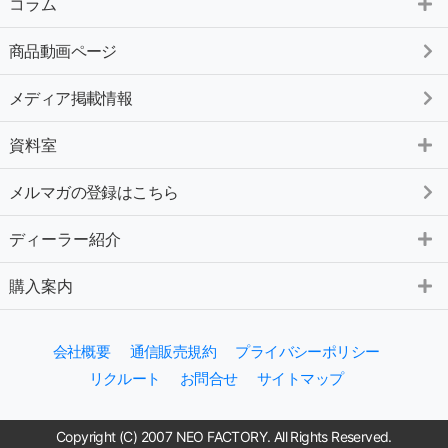
コラム
商品動画ページ
メディア掲載情報
資料室
メルマガの登録はこちら
ディーラー紹介
購入案内
会社概要
通信販売規約
プライバシーポリシー
リクルート
お問合せ
サイトマップ
Copyright (C) 2007 NEO FACTORY. All Rights Reserved.