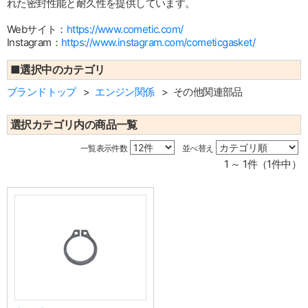
れた密封性能と耐久性を提供しています。
Webサイト：
https://www.cometic.com/
Instagram：
https://www.instagram.com/cometicgasket/
■選択中のカテゴリ
ブランドトップ
エンジン関係
その他関連部品
選択カテゴリ内の商品一覧
一覧表示件数
並べ替え
1 ～ 1件（1件中）