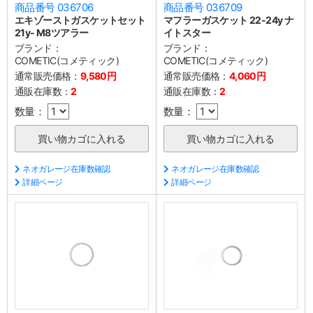
商品番号 036706
商品番号 036709
エキゾーストガスケットセット
マフラーガスケット 22-24y ナ
21y- M8ツアラー
イトスター
ブランド：
ブランド：
COMETIC(コメティック)
COMETIC(コメティック)
通常販売価格：
9,580円
通常販売価格：
4,060円
通販在庫数：
2
通販在庫数：
2
数量：
数量：
ネオガレージ在庫数確認
ネオガレージ在庫数確認
詳細ページ
詳細ページ