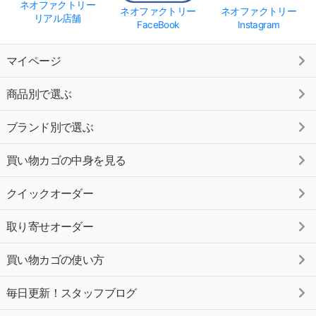
ネオファクトリー
ネオファクトリー
ネオファクトリー
リアル店舗
FaceBook
Instagram
マイページ
商品別で選ぶ
ブランド別で選ぶ
買い物カゴの中身を見る
クイックオーダー
取り寄せオーダー
買い物カゴの使い方
毎日更新！スタッフブログ