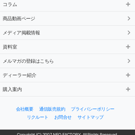
コラム
商品動画ページ
メディア掲載情報
資料室
メルマガの登録はこちら
ディーラー紹介
購入案内
会社概要
通信販売規約
プライバシーポリシー
リクルート
お問合せ
サイトマップ
Copyright (C) 2007 NEO FACTORY. All Rights Reserved.