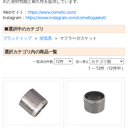
れた密封性能と耐久性を提供しています。
Webサイト：
https://www.cometic.com/
Instagram：
https://www.instagram.com/cometicgasket/
■選択中のカテゴリ
ブランドトップ
排気系
マフラーガスケット
選択カテゴリ内の商品一覧
一覧表示件数
並べ替え
1 ～ 12件（12件中）