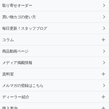
取り寄せオーダー
買い物カゴの使い方
毎日更新！スタッフブログ
コラム
商品動画ページ
メディア掲載情報
資料室
メルマガの登録はこちら
ディーラー紹介
購入案内