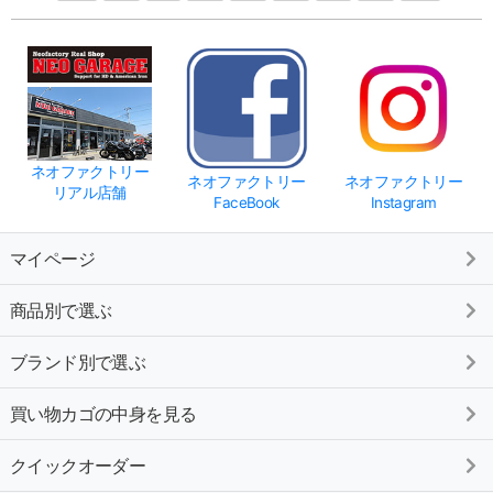
ネオファクトリー
ネオファクトリー
ネオファクトリー
リアル店舗
FaceBook
Instagram
マイページ
商品別で選ぶ
ブランド別で選ぶ
買い物カゴの中身を見る
クイックオーダー