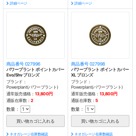
詳細ページ
詳細ページ
商品番号 027996
商品番号 027998
パワープラント ポイントカバー
パワープラント ポイントカバー
Evo/Shv ブロンズ
XL ブロンズ
ブランド：
ブランド：
Powerplant(パワープラント)
Powerplant(パワープラント)
通常販売価格：
13,800円
通常販売価格：
13,800円
通販在庫数：
2
通販在庫数：
5
数量：
数量：
ネオガレージ在庫数確認
ネオガレージ在庫数確認