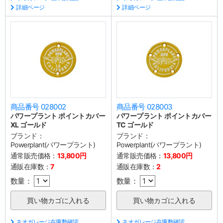
詳細ページ
詳細ページ
商品番号 028002
商品番号 028003
パワープラント ポイントカバー
パワープラント ポイントカバー
XL ゴールド
TC ゴールド
ブランド：
ブランド：
Powerplant(パワープラント)
Powerplant(パワープラント)
通常販売価格：
13,800円
通常販売価格：
13,800円
通販在庫数：
7
通販在庫数：
2
数量：
数量：
ネオガレージ在庫数確認
ネオガレージ在庫数確認