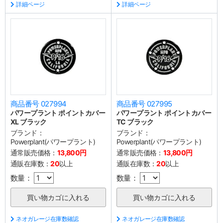
詳細ページ
詳細ページ
商品番号 027994
商品番号 027995
パワープラント ポイントカバー
パワープラント ポイントカバー
XL ブラック
TC ブラック
ブランド：
ブランド：
Powerplant(パワープラント)
Powerplant(パワープラント)
通常販売価格：
13,800円
通常販売価格：
13,800円
通販在庫数：
20
以上
通販在庫数：
20
以上
数量：
数量：
ネオガレージ在庫数確認
ネオガレージ在庫数確認