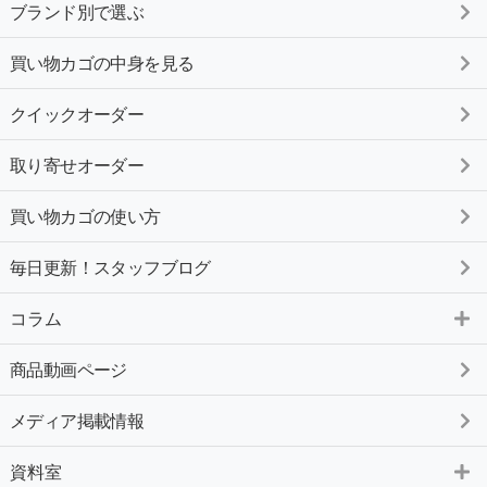
ブランド別で選ぶ
買い物カゴの中身を見る
クイックオーダー
取り寄せオーダー
買い物カゴの使い方
毎日更新！スタッフブログ
コラム
商品動画ページ
メディア掲載情報
資料室