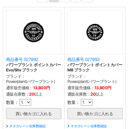
商品番号 027992
商品番号 027993
パワープラント ポイントカバー
パワープラント ポイントカバー
Evo/Shv ブラック
M8 ブラック
ブランド：
ブランド：
Powerplant(パワープラント)
Powerplant(パワープラント)
通常販売価格：
13,800円
通常販売価格：
13,800円
通販在庫数：
20
以上
通販在庫数：
20
以上
数量：
数量：
ネオガレージ在庫数確認
ネオガレージ在庫数確認