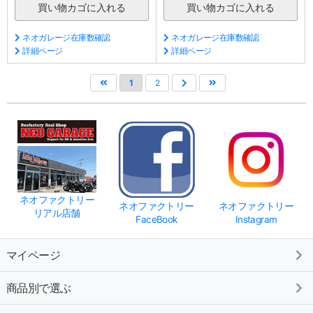
ネオガレージ在庫数確認
ネオガレージ在庫数確認
詳細ページ
詳細ページ
1
2
ネオファクトリー
ネオファクトリー
ネオファクトリー
リアル店舗
FaceBook
Instagram
マイページ
商品別で選ぶ