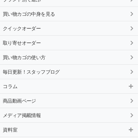
買い物カゴの中身を見る
クイックオーダー
取り寄せオーダー
買い物カゴの使い方
毎日更新！スタッフブログ
コラム
商品動画ページ
メディア掲載情報
資料室