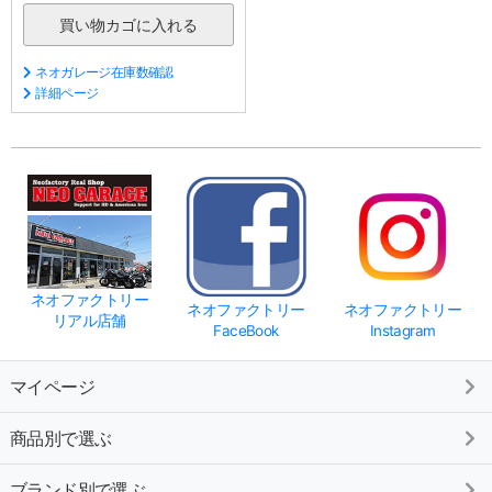
ネオガレージ在庫数確認
詳細ページ
ネオファクトリー
ネオファクトリー
ネオファクトリー
リアル店舗
FaceBook
Instagram
マイページ
商品別で選ぶ
ブランド別で選ぶ