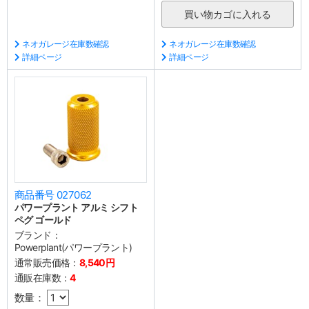
ネオガレージ在庫数確認
ネオガレージ在庫数確認
詳細ページ
詳細ページ
商品番号 027062
パワープラント アルミ シフト
ペグ ゴールド
ブランド：
Powerplant(パワープラント)
通常販売価格：
8,540円
通販在庫数：
4
数量：