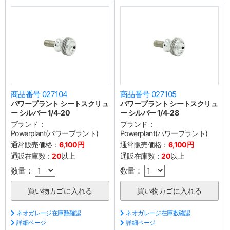
商品番号 027104
商品番号 027105
パワープラント シートスクリュ
パワープラント シートスクリュ
ー シルバー 1/4-20
ー シルバー 1/4-28
ブランド：
ブランド：
Powerplant(パワープラント)
Powerplant(パワープラント)
通常販売価格：
6,100円
通常販売価格：
6,100円
通販在庫数：
20
以上
通販在庫数：
20
以上
数量：
数量：
ネオガレージ在庫数確認
ネオガレージ在庫数確認
詳細ページ
詳細ページ