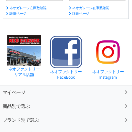
ネオガレージ在庫数確認
ネオガレージ在庫数確認
詳細ページ
詳細ページ
ネオファクトリー
ネオファクトリー
ネオファクトリー
リアル店舗
FaceBook
Instagram
マイページ
商品別で選ぶ
ブランド別で選ぶ