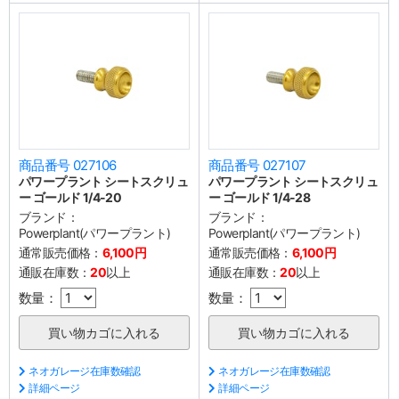
商品番号 027106
商品番号 027107
パワープラント シートスクリュ
パワープラント シートスクリュ
ー ゴールド 1/4-20
ー ゴールド 1/4-28
ブランド：
ブランド：
Powerplant(パワープラント)
Powerplant(パワープラント)
通常販売価格：
6,100円
通常販売価格：
6,100円
通販在庫数：
20
以上
通販在庫数：
20
以上
数量：
数量：
ネオガレージ在庫数確認
ネオガレージ在庫数確認
詳細ページ
詳細ページ