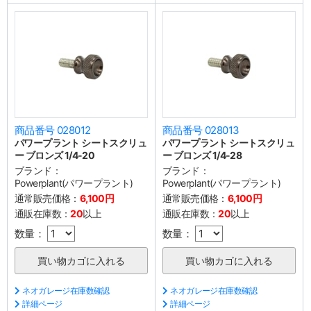
商品番号 028012
商品番号 028013
パワープラント シートスクリュ
パワープラント シートスクリュ
ー ブロンズ 1/4-20
ー ブロンズ 1/4-28
ブランド：
ブランド：
Powerplant(パワープラント)
Powerplant(パワープラント)
通常販売価格：
6,100円
通常販売価格：
6,100円
通販在庫数：
20
以上
通販在庫数：
20
以上
数量：
数量：
ネオガレージ在庫数確認
ネオガレージ在庫数確認
詳細ページ
詳細ページ