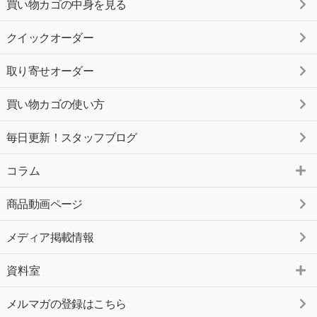
買い物カゴの中身を見る
クイックオーダー
取り寄せオーダー
買い物カゴの使い方
毎日更新！スタッフブログ
コラム
商品動画ページ
メディア掲載情報
資料室
メルマガの登録はこちら