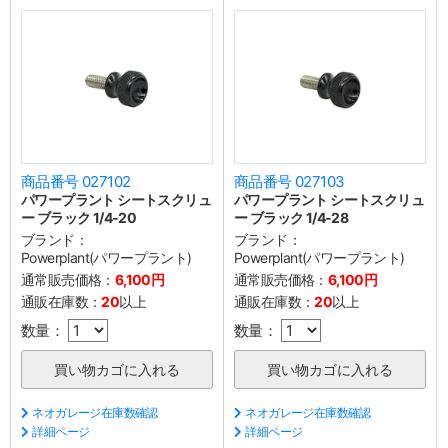
商品番号 027102
商品番号 027103
パワープラント シートスクリュ
パワープラント シートスクリュ
ー ブラック 1/4-20
ー ブラック 1/4-28
ブランド：
ブランド：
Powerplant(パワープラント)
Powerplant(パワープラント)
通常販売価格：
6,100円
通常販売価格：
6,100円
通販在庫数：
20
以上
通販在庫数：
20
以上
数量：
数量：
ネオガレージ在庫数確認
ネオガレージ在庫数確認
詳細ページ
詳細ページ