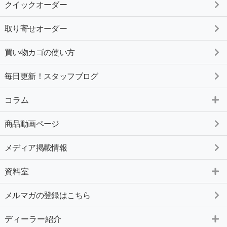
クイックオーダー
取り寄せオーダー
買い物カゴの使い方
毎日更新！スタッフブログ
コラム
商品動画ページ
メディア掲載情報
資料室
メルマガの登録はこちら
ディーラー紹介