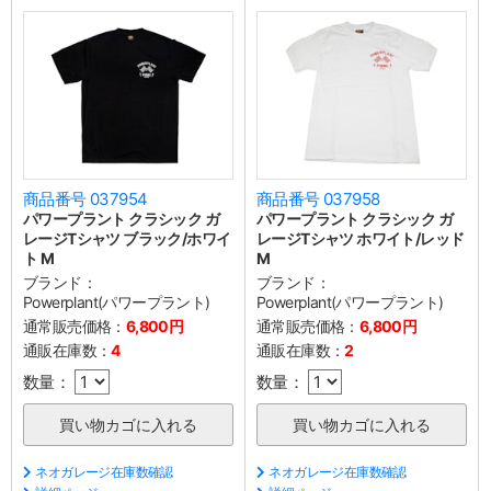
商品番号 037954
商品番号 037958
パワープラント クラシック ガ
パワープラント クラシック ガ
レージTシャツ ブラック/ホワイ
レージTシャツ ホワイト/レッド
ト M
M
ブランド：
ブランド：
Powerplant(パワープラント)
Powerplant(パワープラント)
通常販売価格：
6,800円
通常販売価格：
6,800円
通販在庫数：
4
通販在庫数：
2
数量：
数量：
ネオガレージ在庫数確認
ネオガレージ在庫数確認