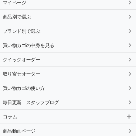
マイページ
商品別で選ぶ
ブランド別で選ぶ
買い物カゴの中身を見る
クイックオーダー
取り寄せオーダー
買い物カゴの使い方
毎日更新！スタッフブログ
コラム
商品動画ページ