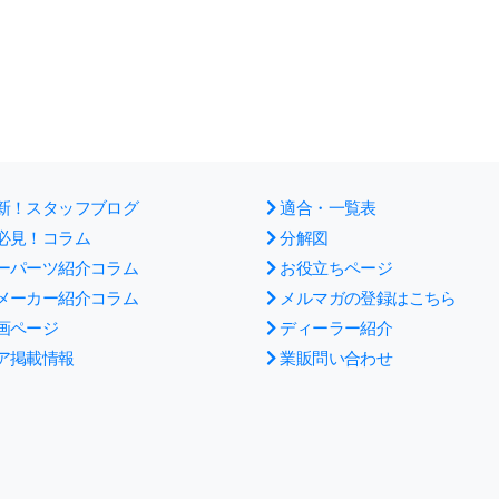
新！スタッフブログ
適合・一覧表
必見！コラム
分解図
ーパーツ紹介コラム
お役立ちページ
メーカー紹介コラム
メルマガの登録はこちら
画ページ
ディーラー紹介
ア掲載情報
業販問い合わせ