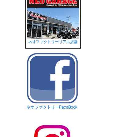
ネオファクトリーリアル店舗
ネオファクトリーFaceBook